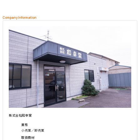
Company Information
株式会社和幸堂
業態
小売業／卸売業
取扱商材