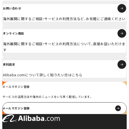
お問い合わせ
海外展開に関するご相談・サービスの利用方法など、お気軽にご連絡ください
オンライン商談
海外展開に関するご相談・サービスの利用方法について、直接お話いただけま
す
資料請求
Alibaba.comについて詳しく知りたい方はこちら
メールマガジン登録
サービスの活用方法や海外のニュースをいち早く配信しています。
メールマガジン登録