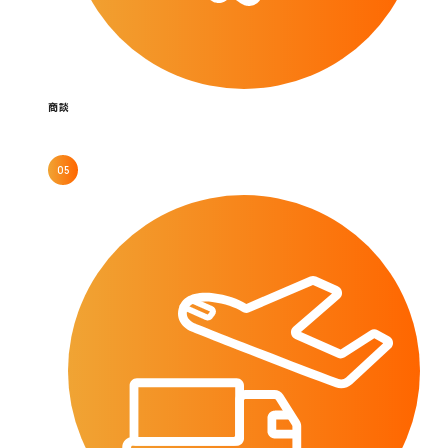
商談
05