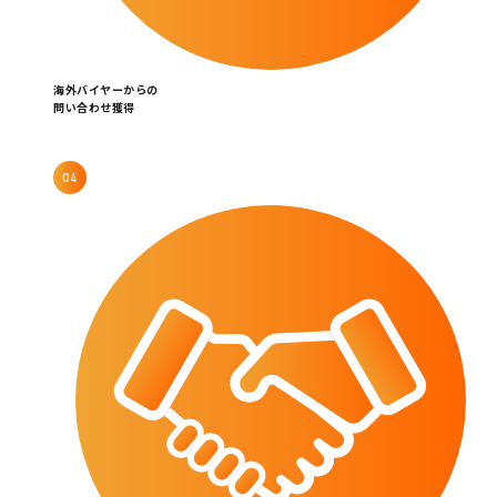
海外バイヤーからの
問い合わせ獲得
04