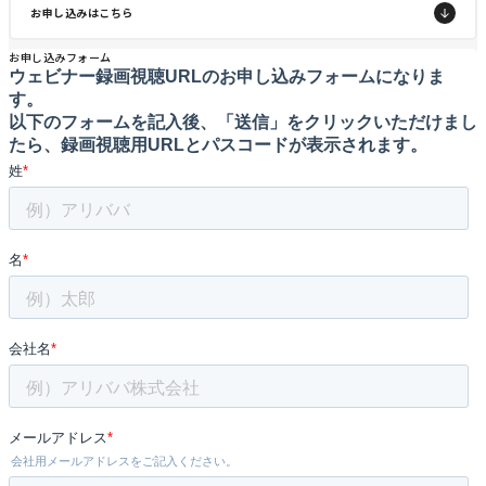
お申し込みはこちら
お申し込みフォーム