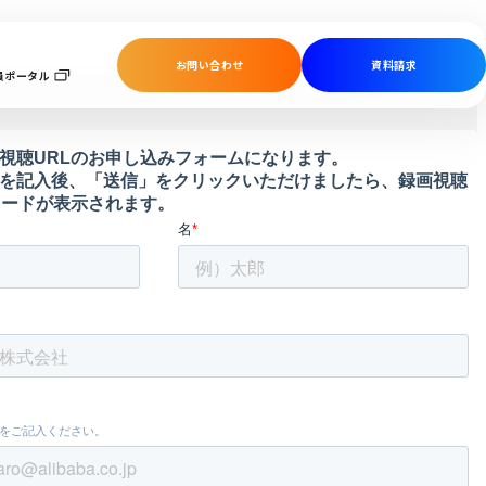
お問い合わせ
資料請求
員ポータル